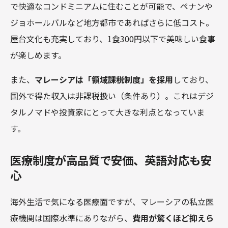
で快適なコンドミニアムに住むことが可能で、ペナンや
ジョホールバルなど地方都市であればさらに低コスト。
屋台文化も充実しており、1食300円以下で美味しい食事
が楽しめます。
また、
マレーシアは「領域課税制度」を採用
しており、
国外で得た収入は非課税扱い（条件あり）。これはデジ
タルノマドや投資家にとって大きな利点となっていま
す。
医療制度が高品質で安価、英語対応も安
心
海外生活で気になる医療面ですが、マレーシアの私立医
療機関は国際水準にありながら、
費用が驚くほど抑えら