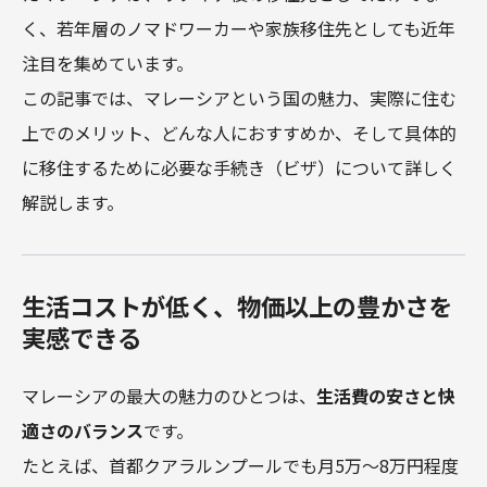
く、若年層のノマドワーカーや家族移住先としても近年
注目を集めています。

この記事では、マレーシアという国の魅力、実際に住む
上でのメリット、どんな人におすすめか、そして具体的
に移住するために必要な手続き（ビザ）について詳しく
解説します。
生活コストが低く、物価以上の豊かさを
実感できる
マレーシアの最大の魅力のひとつは、
生活費の安さと快
適さのバランス
です。
たとえば、首都クアラルンプールでも月5万～8万円程度