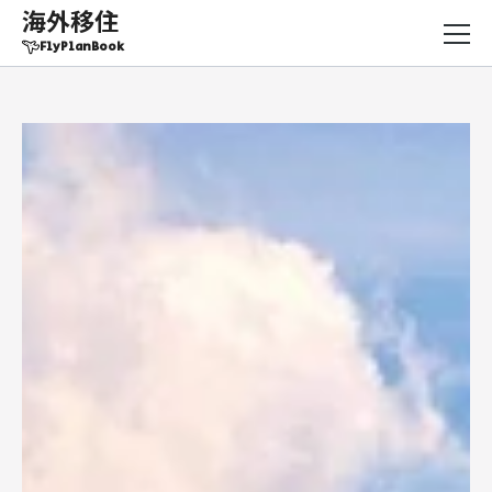
海外移住
FlyPlanBook