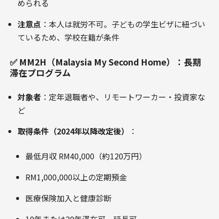
められる
注意点
：本人は就労不可。子どもの学生ビザに紐づい
ているため、学校在籍が条件
✅ MM2H（Malaysia My Second Home）：長期
滞在プログラム
対象者
：定年退職者や、リモートワーカー・投資家な
ど
取得条件（2024年以降改定後）
：
最低月収 RM40,000（約120万円）
RM1,000,000以上の定期預金
医療保険加入と健康診断