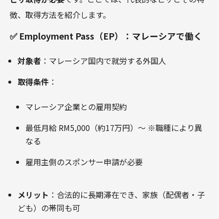
徴、取得方法を紹介します。
✅ Employment Pass（EP）：マレーシアで働く
対象者
：マレーシア国内で就労する外国人
取得条件
：
マレーシア企業との雇用契約
最低月給 RM5,000（約17万円）～ ※職種により異
なる
雇用主側のスポンサー申請が必要
メリット
：合法的に長期滞在でき、家族（配偶者・子
ども）の帯同も可