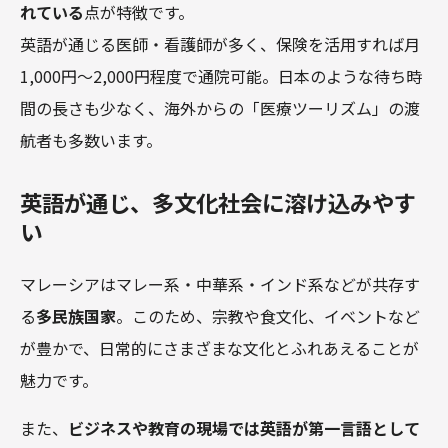
れている
点が特徴です。
英語が通じる医師・看護師が多く、保険を活用すれば月
1,000円～2,000円程度で通院可能。日本のような待ち時
間の長さも少なく、海外からの「医療ツーリズム」の渡
航者も多数います。
英語が通じ、多文化社会に溶け込みやす
い
マレーシアはマレー系・中華系・インド系などが共存す
る
多民族国家
。このため、宗教や食文化、イベントなど
が豊かで、日常的にさまざまな文化とふれあえることが
魅力です。
また、
ビジネスや教育の現場では英語が第一言語として