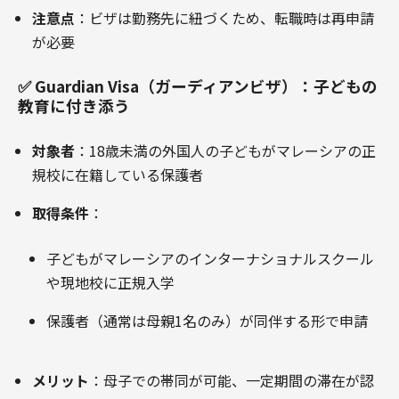
注意点
：ビザは勤務先に紐づくため、転職時は再申請
が必要
✅ Guardian Visa（ガーディアンビザ）：子どもの
教育に付き添う
対象者
：18歳未満の外国人の子どもがマレーシアの正
規校に在籍している保護者
取得条件
：
子どもがマレーシアのインターナショナルスクール
や現地校に正規入学
保護者（通常は母親1名のみ）が同伴する形で申請
メリット
：母子での帯同が可能、一定期間の滞在が認