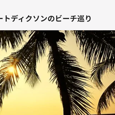
ートディクソンのビーチ巡り