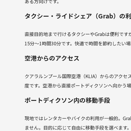
ある方向けです。
タクシー・ライドシェア（Grab）の
直接目的地まで行けるタクシーやGrabは便利ですが
15分～1時間30分です。快適で時間を節約したい
空港からのアクセス
クアラルンプール国際空港（KLIA）からのアクセス
度です。空港から直接ポートディクソンへ向かう
ポートディクソン内の移動手段
現地ではレンタカーやバイクの利用が一般的。Gr
ません。目的に応じて自由に移動手段を選べます