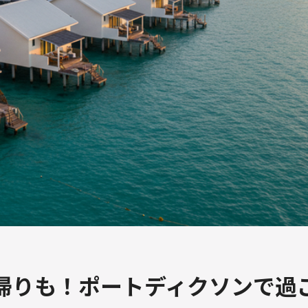
帰りも！ポートディクソンで過