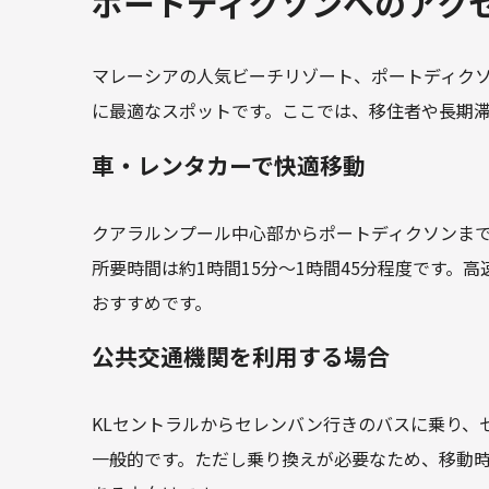
ポートディクソンへのアク
マレーシアの人気ビーチリゾート、ポートディク
に最適なスポットです。ここでは、移住者や長期
車・レンタカーで快適移動
クアラルンプール中心部からポートディクソンまで
所要時間は約1時間15分～1時間45分程度です
おすすめです。
公共交通機関を利用する場合
KLセントラルからセレンバン行きのバスに乗り、
一般的です。ただし乗り換えが必要なため、移動時