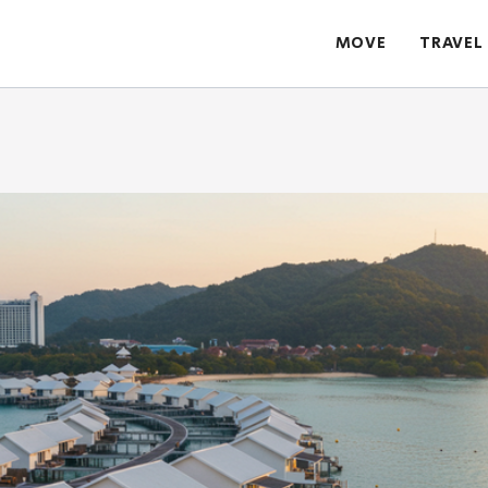
MOVE
TRAVEL