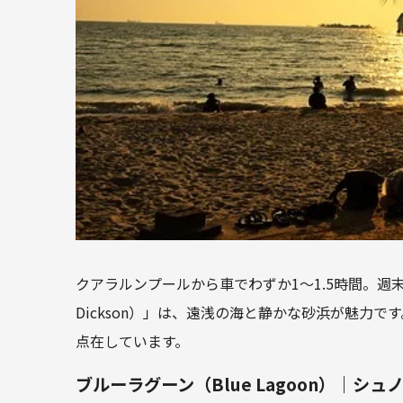
クアラルンプールから車でわずか1～1.5時間。週
Dickson）」は、遠浅の海と静かな砂浜が魅力
点在しています。
ブルーラグーン（Blue Lagoon）｜