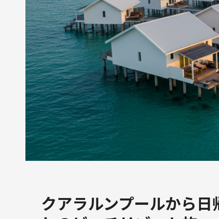
クアラルンプールから日