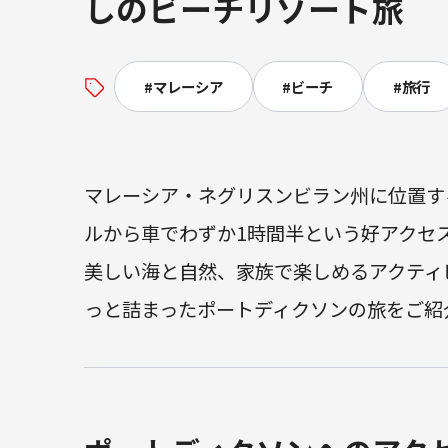
しのビーチリゾート旅
#
マレーシア
#
ビーチ
#
旅行
マレーシア・ネグリスンビラン州に位置する「
ルから車でわずか1時間半という好アクセ
美しい海と自然、家族で楽しめるアクティ
っと詰まったポートディクソンの旅をご紹