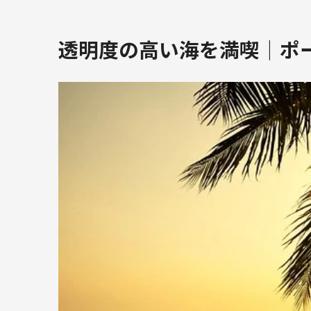
透明度の高い海を満喫｜ポ