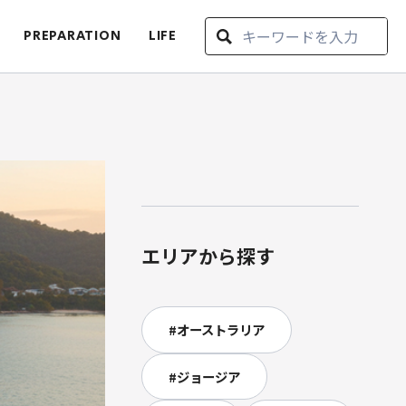
PREPARATION
LIFE
エリアから探す
#
オーストラリア
#
ジョージア