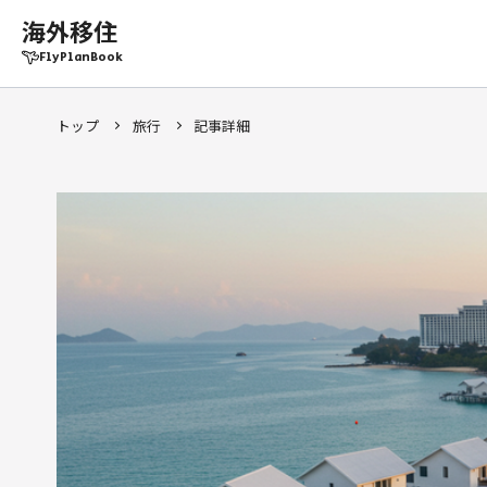
海外移住
FlyPlanBook
トップ
旅行
記事詳細