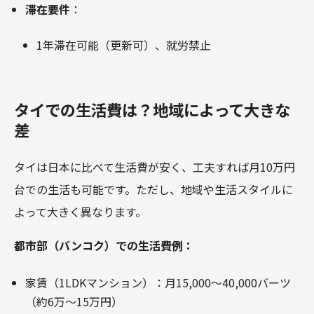
滞在要件
：
1年滞在可能（更新可）、就労禁止
タイでの生活費は？地域によって大きな
差
タイは日本に比べて生活費が安く、工夫すれば月10万円
台での生活も可能です。ただし、地域や生活スタイルに
よって大きく異なります。
都市部（バンコク）での生活費例：
家賃（1LDKマンション）：月15,000～40,000バーツ
（約6万～15万円）