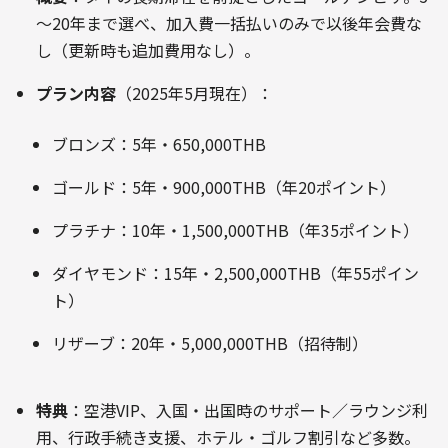
～20年まで選べ、加入費一括払いのみで以後年会費な
し（更新時も追加費用なし）
。
プラン内容
（2025年5月現在）：
ブロンズ：5年・650,000THB
ゴールド：5年・900,000THB（年20ポイント）
プラチナ：10年・1,500,000THB（年35ポイント）
ダイヤモンド：15年・2,500,000THB（年55ポイン
ト）
リザーブ：20年・5,000,000THB（招待制）
特典
：空港VIP、入国・出国時のサポート／ラウンジ利
用、行政手続き支援、ホテル・ゴルフ割引など多数
。