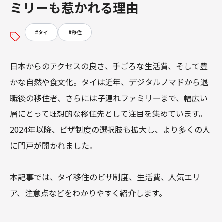
ミリーも惹かれる理由
#
タイ
#
移住
日本からのアクセスの良さ、手ごろな生活費、そして豊
かな自然や食文化。タイは近年、デジタルノマドから退
職後の移住者、さらには子連れファミリーまで、幅広い
層にとって理想的な移住先として注目を集めています。
2024年以降、ビザ制度の選択肢も拡大し、より多くの人
に門戸が開かれました。

本記事では、タイ移住のビザ制度、生活費、人気エリ
ア、注意点などをわかりやすく紹介します。