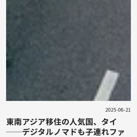
2025-06-21
東南アジア移住の人気国、タイ
──デジタルノマドも子連れファ