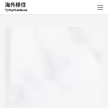
海外移住
FlyPlanBook