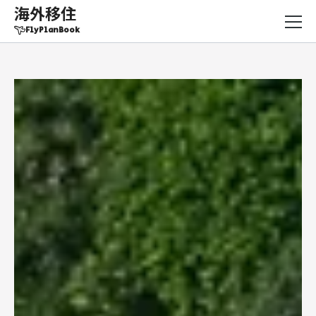
海外移住
FlyPlanBook