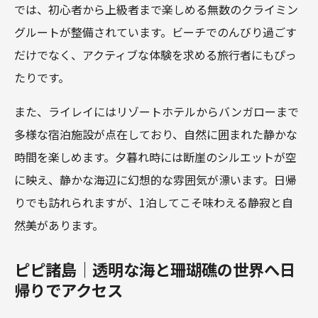
では、初心者から上級者まで楽しめる無数のクライミン
グルートが整備されています。ビーチでのんびり過ごす
だけでなく、アクティブな体験を求める旅行者にもぴっ
たりです。
また、ライレイにはリゾートホテルからバンガローまで
多様な宿泊施設が点在しており、自然に囲まれた静かな
時間を楽しめます。夕暮れ時には断崖のシルエットが空
に映え、静かな海辺に幻想的な雰囲気が漂います。日帰
りでも訪れられますが、1泊してこそ味わえる静寂と自
然美があります。
ピピ諸島｜透明な海と珊瑚礁の世界へ日
帰りでアクセス