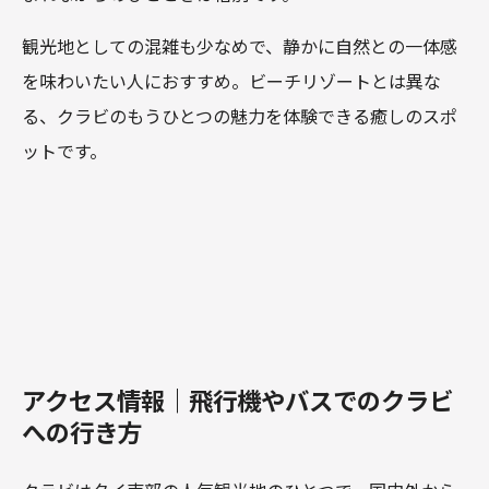
観光地としての混雑も少なめで、静かに自然との一体感
を味わいたい人におすすめ。ビーチリゾートとは異な
る、クラビのもうひとつの魅力を体験できる癒しのスポ
ットです。
アクセス情報｜飛行機やバスでのクラビ
への行き方