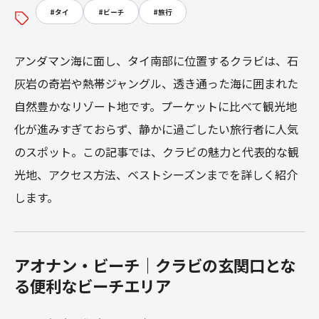
#
タイ
#
ビーチ
#
旅行
アンダマン海に面し、タイ南部に位置するクラビは、石
灰岩の奇岩や熱帯ジャングル、透き通った海に囲まれた
自然豊かなリゾート地です。プーケットに比べて観光地
化が進みすぎておらず、静かに過ごしたい旅行者に人気
のスポット。この記事では、クラビの魅力と代表的な観
光地、アクセス方法、ベストシーズンまでを詳しく紹介
します。
アオナン・ビーチ｜クラビの玄関口とな
る便利なビーチエリア