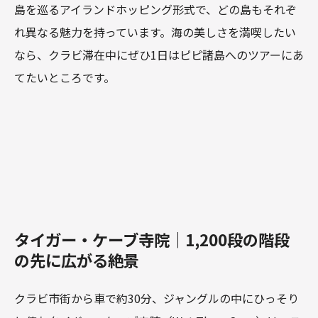
島を巡るアイランドホッピング形式で、どの島もそれぞ
れ異なる魅力を持っています。海の美しさを満喫したい
なら、クラビ滞在中にぜひ1日はピピ諸島へのツアーにあ
てたいところです。
タイガー・ケーブ寺院｜1,200段の階段
の先に広がる絶景
クラビ市街から車で約30分、ジャングルの中にひっそり