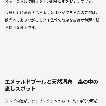
必携、登頂には動きやすい服装と靴がおすすめです。
心身ともに清められるような体験ができるこの寺院は、
観光地でありながらもタイ仏教の敬虔な空気が色濃く残
る特別な場所です。
エメラルドプールと天然温泉｜森の中の
癒しスポット
クラビ内陸部、クラビ・タウンから車で約1時間の距離