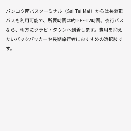
バンコク南バスターミナル（Sai Tai Mai）からは長距離
バスも利用可能で、所要時間は約10～12時間。夜行バス
なら、朝方にクラビ・タウンへ到着します。費用を抑え
たいバックパッカーや長期旅行者におすすめの選択肢で
す。