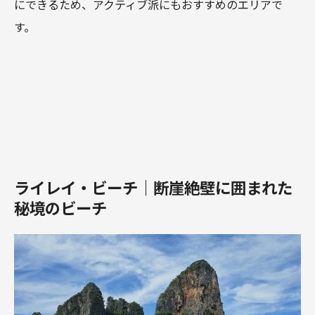
にできるため、アクティブ派にもおすすめのエリアで
す。
ライレイ・ビーチ｜断崖絶壁に囲まれた
秘境のビーチ