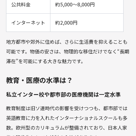
公共料金
約5,000～8,000円
インターネット
約2,000円
地方都市や郊外に住めば、さらに生活費を抑えることも
可能です。物価の安さは、物理的な移住だけでなく“長期
滞在”を可能にする大きな魅力です。
教育・医療の水準は？
私立インター校や都市部の医療機関は一定水準
教育制度は旧ソ連時代の影響を受けつつも、都市部では
英語教育に力を入れたインターナショナルスクールも多
数。欧州型のカリキュラムが整備されており、日本人家