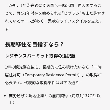
しかも、1年滞在後に周辺国へ一時出国し再入国するこ
とで、再び1年滞在を始められる“ビザラン”もまだ許容さ
れているケースが多く、柔軟なライフスタイルを支えま
す
長期移住を目指すなら？
レジデンスパーミット取得の選択肢
1年の観光滞在後も、長期的に住み続けたいなら「一時
居住許可（Temporary Residence Permit）」の取得が
必要です。代表的な取得条件は以下の通り：
就労ビザ
：現地企業との雇用契約（月額1,137GEL以
上）