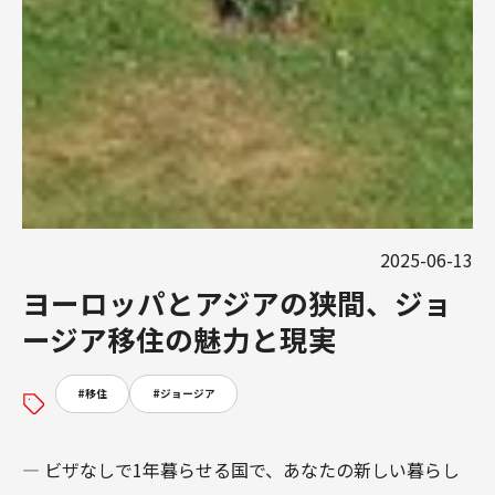
2025-06-13
ヨーロッパとアジアの狭間、ジョ
ージア移住の魅力と現実
#
移住
#
ジョージア
― ビザなしで1年暮らせる国で、あなたの新しい暮らし