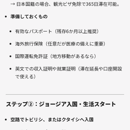
→ 日本国籍の場合、観光ビザ免除で365日滞在可能。
準備しておくもの
有効なパスポート（残存6か月以上推奨）
海外旅行保険（任意だが医療の備えに重要）
国際運転免許証（地方移動があるなら）
英文での収入証明や就業証明（滞在延長や口座開設
で使える）
ステップ②：ジョージア入国・生活スタート
空路でトビリシ、またはクタイシへ入国