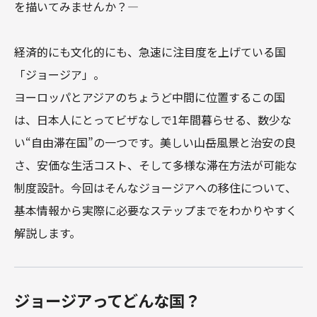
を描いてみませんか？―

経済的にも文化的にも、急速に注目度を上げている国
「ジョージア」。

ヨーロッパとアジアのちょうど中間に位置するこの国
は、日本人にとってビザなしで1年間暮らせる、数少な
い“自由滞在国”の一つです。美しい山岳風景と治安の良
さ、安価な生活コスト、そして多様な滞在方法が可能な
制度設計。今回はそんなジョージアへの移住について、
基本情報から実際に必要なステップまでをわかりやすく
解説します。
ジョージアってどんな国？