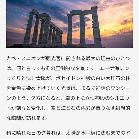
カペ・スニオンが観光客に愛される最大の理由のひとつ
は、何と言ってもその圧倒的な夕景です。エーゲ海にゆ
っくりと沈む太陽が、ポセイドン神殿の白い大理石の柱
を金色に染め上げていく光景は、まるで神話のワンシー
ンのよう。夕方になると、崖の上に立つ神殿のシルエッ
トが刻々と変化し、空と海と石の色彩が織りなす幻想的
な瞬間が訪れます。
特に晴れた日の夕暮れは、太陽が水平線に沈むまでのド