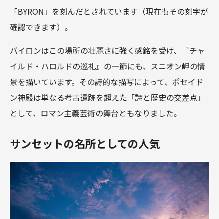
「BYRON」を刻んだとされています（現在もその刻字が
確認できます）。
バイロンはこの場所の壮麗さに強く感銘を受け、『チャ
イルド・ハロルドの巡礼』の一節にも、スニオン岬の情
景を描いています。その詩的な描写によって、ポセイド
ン神殿は単なる考古遺跡を超えた「詩と歴史の交差点」
として、ロマン主義芸術の舞台ともなりました。
サンセットの名所としての人気