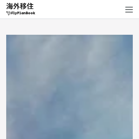
海外移住
FlyPlanBook