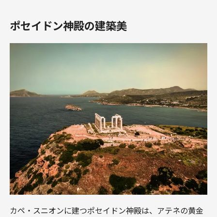
ポセイドン神殿の建築美
カペ・スニオンに建つポセイドン神殿は、アテネの黄金