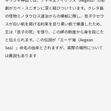
劇がカペ・スニオンに深く結びついています。クレタ島
の怪物ミノタウロス退治からの帰航に際し、息子テセウ
スが白い帆を掲げる約束を怠り黒い帆で帰還したため、
王は「息子の死」を悟り、この岬の断崖から身を投じた
と伝えられます。この伝説が「エーゲ海（Aegean
Sea）」命名の由来とされますが、実際の場所について
は異説もあります