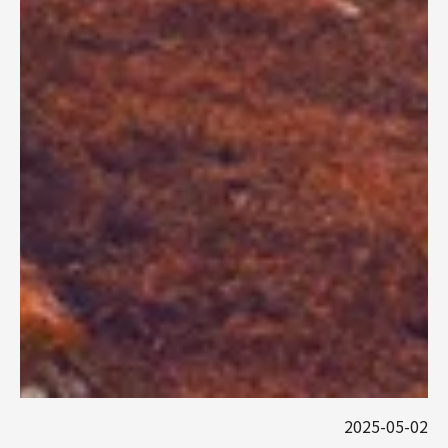
2025-05-02