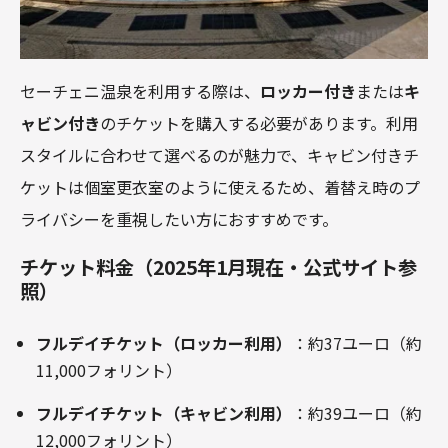
セーチェニ温泉を利用する際は、
ロッカー付き
または
キ
ャビン付き
のチケットを購入する必要があります。利用
スタイルに合わせて選べるのが魅力で、キャビン付きチ
ケットは個室更衣室のように使えるため、着替え時のプ
ライバシーを重視したい方におすすめです。
チケット料金（2025年1月現在・公式サイト参
照）
フルデイチケット（ロッカー利用）
：約37ユーロ（約
11,000フォリント）
フルデイチケット（キャビン利用）
：約39ユーロ（約
12,000フォリント）