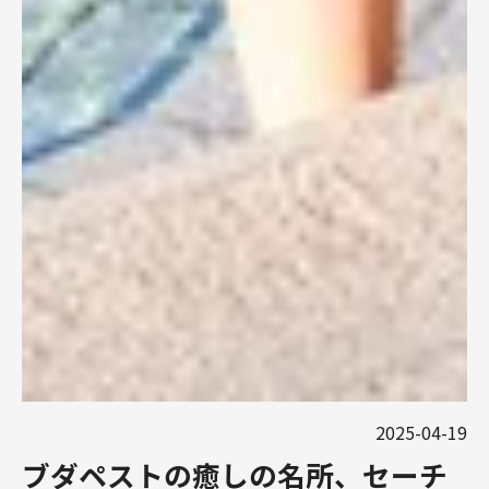
2025-04-19
ブダペストの癒しの名所、セーチ