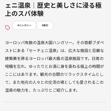
ェニ温泉｜歴史と美しさに浸る極
上のスパ体験
#
ハンガリー
#
旅行
ヨーロッパ有数の温泉大国ハンガリー。その首都ブダペ
ストにある「セーチェニ温泉」は、広大な施設と荘厳な
建築美を誇るヨーロッパ最大級の温泉施設です。日常の
喧騒を忘れ、ゆったりとお湯に身を委ねる極上の時間が
ここにはあります。観光の合間のリラックスタイムとし
て、また地元の人々との交流の場としても愛されるこの
温泉の魅力を、たっぷりとご紹介します。