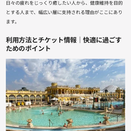
日々の疲れをじっくり癒したい人から、健康維持を目的
とする人まで、幅広い層に支持される理由がここにあり
ます。
利用方法とチケット情報｜快適に過ごす
ためのポイント