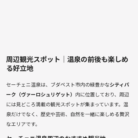
周辺観光スポット｜温泉の前後も楽しめ
る好立地
セーチェニ温泉は、ブダペスト市内の緑豊かな
シティパ
ーク（ヴァーロシュリゲット）
内に位置しており、周辺
には見どころ満載の観光スポットが集まっています。温
泉だけでなく、歴史や芸術、自然を一緒に楽しめる贅沢
なエリアです。