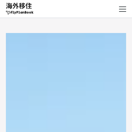
海外移住
FlyPlanBook