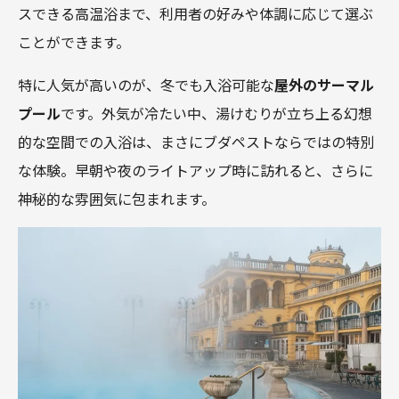
スできる高温浴まで、利用者の好みや体調に応じて選ぶ
ことができます。
特に人気が高いのが、冬でも入浴可能な
屋外のサーマル
プール
です。外気が冷たい中、湯けむりが立ち上る幻想
的な空間での入浴は、まさにブダペストならではの特別
な体験。早朝や夜のライトアップ時に訪れると、さらに
神秘的な雰囲気に包まれます。