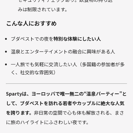
みは制限されています。
こんな人におすすめ
ブダペストでの夜を
特別な体験にしたい人
温泉とエンターテイメントの融合に興味がある人
一人旅でも気軽に交流したい人（多国籍の参加者が多
く、社交的な雰囲気）
Spartyは、ヨーロッパで唯一無二の“温泉パーティー”と
して、ブダペストを訪れる若者やカップルに絶大な人気
を誇ります。
非日常の空間で心も体も解放される、まさ
に旅のハイライトにふさわしい夜です。