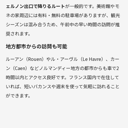
ェルノン出口で降りるルート
が一般的です。美術館やモ
ネの家周辺には有料・無料の駐車場がありますが、観光
シーズンは混み合うため、午前中の早い時間の訪問が推
奨されます。
地方都市からの訪問も可能
ルーアン（Rouen）やル・アーヴル（Le Havre）、カー
ン（Caen）などノルマンディー地方の都市からも車で2
時間以内とアクセス良好です。フランス国内で在住して
いれば、短いバカンスや週末を使って気軽に訪れること
ができます。