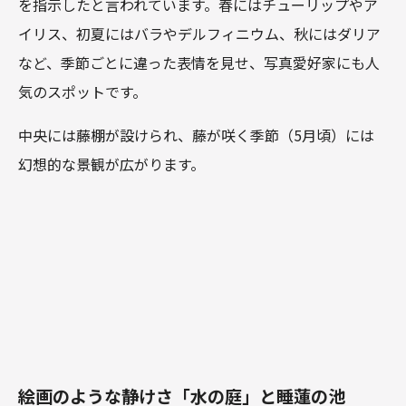
を指示したと言われています。春にはチューリップやア
イリス、初夏にはバラやデルフィニウム、秋にはダリア
など、季節ごとに違った表情を見せ、写真愛好家にも人
気のスポットです。
中央には藤棚が設けられ、藤が咲く季節（5月頃）には
幻想的な景観が広がります。
絵画のような静けさ「水の庭」と睡蓮の池