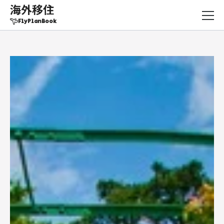
海外移住
FlyPlanBook