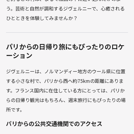
う。芸術と自然が調和するジヴェルニーで、心癒される
ひとときを体験してみませんか？
パリからの日帰り旅にもぴったりのロケ
ーション
ジヴェルニーは、ノルマンディー地方のウール県に位置
する小さな村で、パリから西へ約75kmの距離にありま
す。フランス国内に在住している方にとっては、パリか
らの日帰り観光はもちろん、週末旅行にもぴったりの場
所です。
パリからの公共交通機関でのアクセス