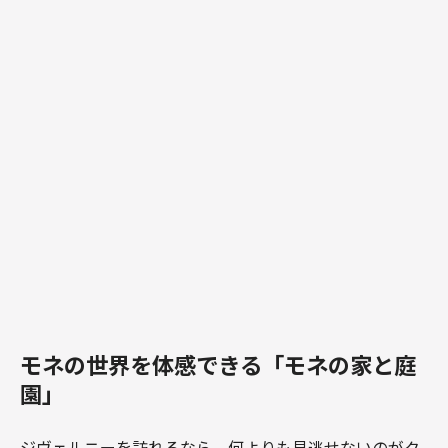
モネの世界を体感できる「モネの家と庭
園」
ジヴェルニーを訪れるなら、何よりも見逃せないのがク