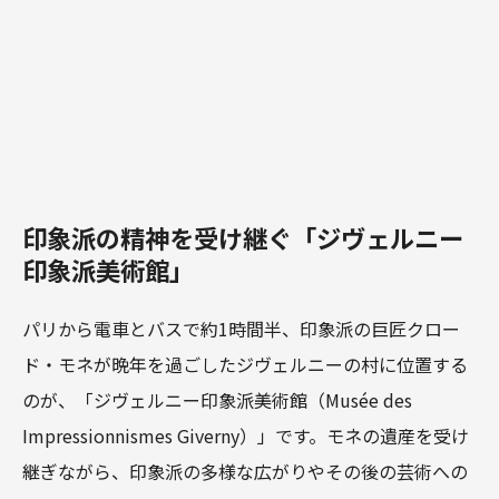
印象派の精神を受け継ぐ「ジヴェルニー
印象派美術館」
パリから電車とバスで約1時間半、印象派の巨匠クロー
ド・モネが晩年を過ごしたジヴェルニーの村に位置する
のが、「ジヴェルニー印象派美術館（Musée des
Impressionnismes Giverny）」です。モネの遺産を受け
継ぎながら、印象派の多様な広がりやその後の芸術への