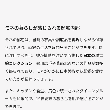
モネの暮らしが感じられる邸宅内部
モネの邸宅は、当時の家具や調度品を再現しながら保存
されており、画家の生活を垣間見ることができます。特
に注目すべきは、彼が情熱を注いで収集した
日本の浮世
絵コレクション
。歌川広重や葛飾北斎などの作品が数多
く飾られており、モネがいかに日本美術から影響を受け
ていたかが伝わってきます。
また、キッチンや食堂、黄色で統一されたダイニングル
ームも印象的で、19世紀末の暮らしを肌で感じることが
できます。