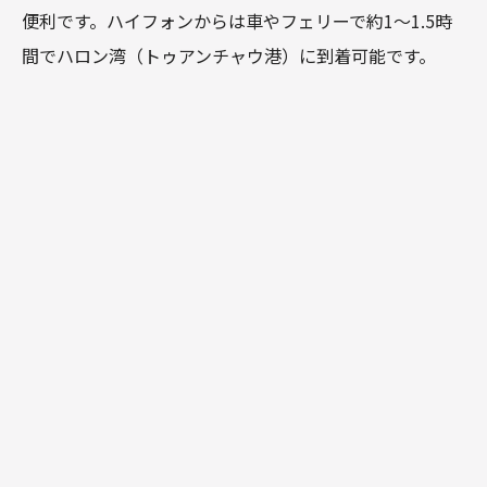
便利です。ハイフォンからは車やフェリーで約1～1.5時
間でハロン湾（トゥアンチャウ港）に到着可能です。