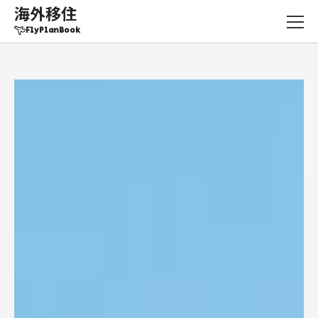
海外移住
FlyPlanBook