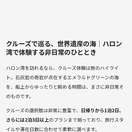
クルーズで巡る、世界遺産の海｜ハロン
湾で体験する非日常のひととき
ハロン湾を訪れるなら、クルーズ体験は旅のハイライ
ト。石灰岩の奇岩が点在するエメラルドグリーンの海
を、船上からゆったりと眺める時間は、まさに非日常そ
のものです。
クルーズの選択肢は非常に豊富で、
日帰りから1泊2日、
さらには2泊3日以上
のプランまで揃っており、旅行スタ
イルや滞在日数に合わせて柔軟に選べます。