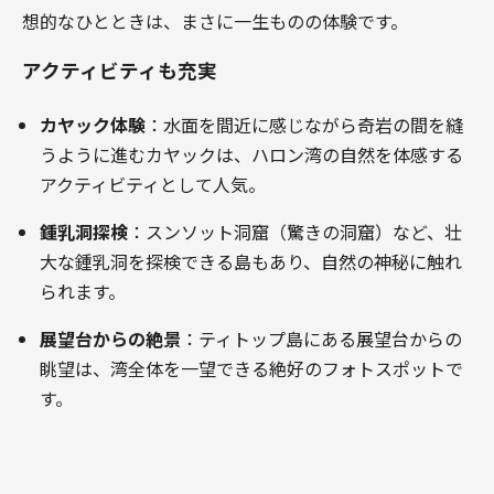
想的なひとときは、まさに一生ものの体験です。
アクティビティも充実
カヤック体験
：水面を間近に感じながら奇岩の間を縫
うように進むカヤックは、ハロン湾の自然を体感する
アクティビティとして人気。
鍾乳洞探検
：スンソット洞窟（驚きの洞窟）など、壮
大な鍾乳洞を探検できる島もあり、自然の神秘に触れ
られます。
展望台からの絶景
：ティトップ島にある展望台からの
眺望は、湾全体を一望できる絶好のフォトスポットで
す。