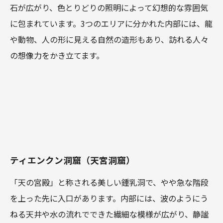
石が広がり、色とりどりの照明によって幻想的な雰囲気
に包まれています。3つのエリアに分かれた内部には、龍
や動物、人の形に見える自然の造形もあり、訪れる人々
の想像力をかき立てます。
ティエンクン洞窟（天宮洞窟）
「天の宮殿」と称される美しい鍾乳洞で、やや急な階段
を上った先に入口があります。内部には、波のようにう
ねる天井や水の流れでできた繊細な模様が広がり、静謐