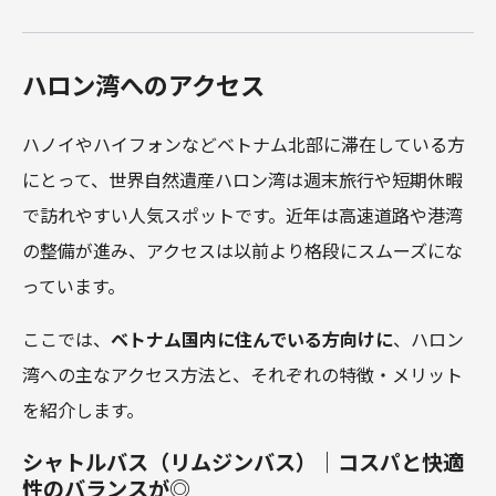
ハロン湾へのアクセス
ハノイやハイフォンなどベトナム北部に滞在している方
にとって、世界自然遺産ハロン湾は週末旅行や短期休暇
で訪れやすい人気スポットです。近年は高速道路や港湾
の整備が進み、アクセスは以前より格段にスムーズにな
っています。
ここでは、
ベトナム国内に住んでいる方向けに
、ハロン
湾への主なアクセス方法と、それぞれの特徴・メリット
を紹介します。
シャトルバス（リムジンバス）｜コスパと快適
性のバランスが◎