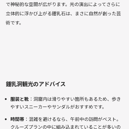
で神秘的な空間が広がります。光の演出によってさらに
立体的に浮かび上がる鍾乳石は、まさに自然が創った芸
術です。
鍾乳洞観光のアドバイス
服装と靴
：洞窟内は滑りやすい箇所もあるため、歩き
やすいスニーカーやサンダルがおすすめです。
時間帯
：混雑を避けるなら、午前中の訪問がベスト。
クルーズプランの中に組み込まれていることが多いの