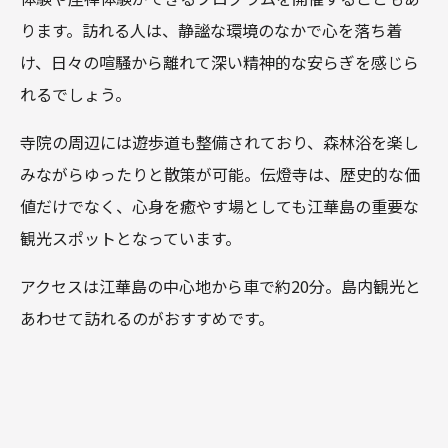
ります。訪れる人は、静謐な環境のなかで心を落ち着
け、日々の喧騒から離れて深い精神的な安らぎを感じら
れるでしょう。
寺院の周辺には遊歩道も整備されており、森林浴を楽し
みながらゆったりと散策が可能。伝燈寺は、歴史的な価
値だけでなく、心身を癒やす場としても江華島の重要な
観光スポットとなっています。
アクセスは江華島の中心地から車で約20分。島内観光と
あわせて訪れるのがおすすめです。