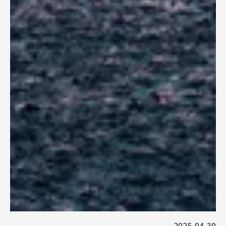
2025-04-30