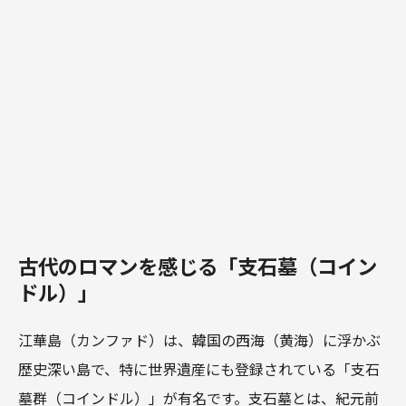
古代のロマンを感じる「支石墓（コイン
ドル）」
江華島（カンファド）は、韓国の西海（黄海）に浮かぶ
歴史深い島で、特に世界遺産にも登録されている「支石
墓群（コインドル）」が有名です。支石墓とは、紀元前