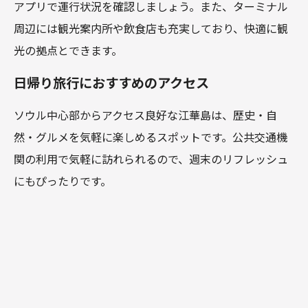
アプリで運行状況を確認しましょう。また、ターミナル
周辺には観光案内所や飲食店も充実しており、快適に観
光の拠点とできます。
日帰り旅行におすすめのアクセス
ソウル中心部からアクセス良好な江華島は、歴史・自
然・グルメを気軽に楽しめるスポットです。公共交通機
関の利用で気軽に訪れられるので、週末のリフレッシュ
にもぴったりです。