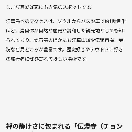
し、写真愛好家にも人気のスポットです。
江華島へのアクセスは、ソウルからバスや車で約1時間半
ほど。島自体が自然と歴史が調和した観光地としても知
られており、支石墓のほかにも江華山城や伝統市場、寺
院など見どころが豊富です。歴史好きやアウトドア好き
の旅行者にぜひ訪れてほしい場所です。
禅の静けさに包まれる「伝燈寺（チョン