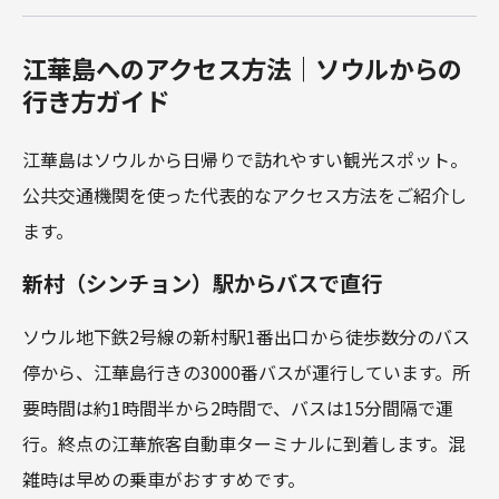
江華島へのアクセス方法｜ソウルからの
行き方ガイド
江華島はソウルから日帰りで訪れやすい観光スポット。
公共交通機関を使った代表的なアクセス方法をご紹介し
ます。
新村（シンチョン）駅からバスで直行
ソウル地下鉄2号線の新村駅1番出口から徒歩数分のバス
停から、江華島行きの3000番バスが運行しています。所
要時間は約1時間半から2時間で、バスは15分間隔で運
行。終点の江華旅客自動車ターミナルに到着します。混
雑時は早めの乗車がおすすめです。