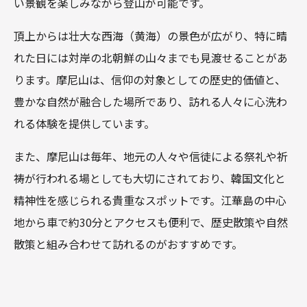
い景観を楽しみながら登山が可能です。
頂上からは壮大な西海（黄海）の景色が広がり、特に晴
れた日には対岸の北朝鮮の山々までも見渡せることがあ
ります。摩尼山は、信仰の対象としての歴史的価値と、
豊かな自然が融合した場所であり、訪れる人々に心洗わ
れる体験を提供しています。
また、摩尼山は毎年、地元の人々や信徒による祭礼や祈
祷が行われる場としても大切にされており、韓国文化と
精神性を感じられる貴重なスポットです。江華島の中心
地から車で約30分とアクセスも便利で、歴史散策や自然
散策と組み合わせて訪れるのがおすすめです。