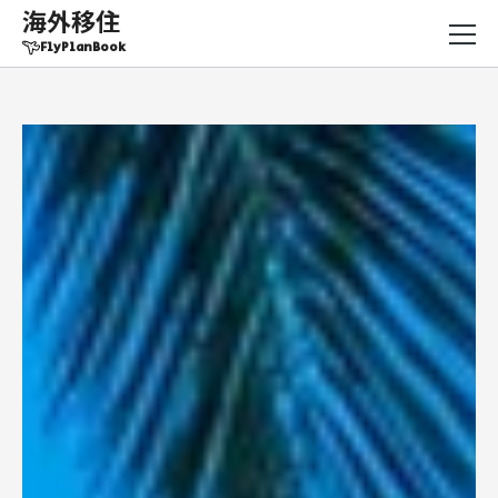
海外移住
FlyPlanBook