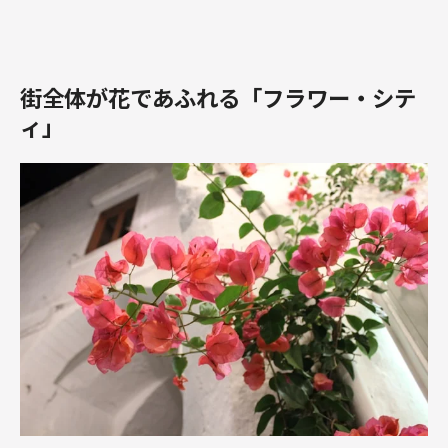
街全体が花であふれる「フラワー・シテ
ィ」