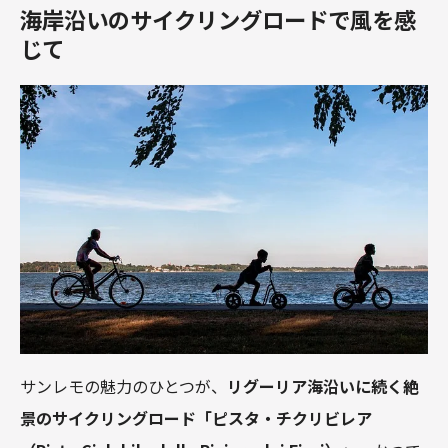
海岸沿いのサイクリングロードで風を感
じて
サンレモの魅力のひとつが、
リグーリア海沿いに続く絶
景のサイクリングロード「ピスタ・チクリビレア