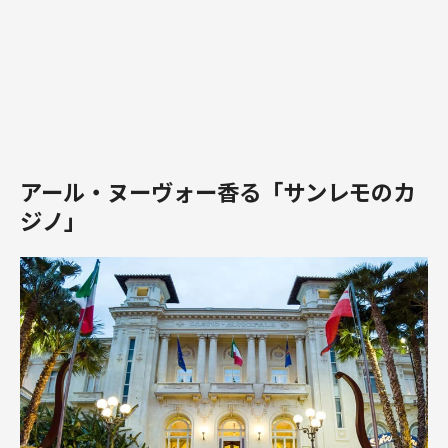
アール・ヌーヴォー香る「サンレモのカ
ジノ」