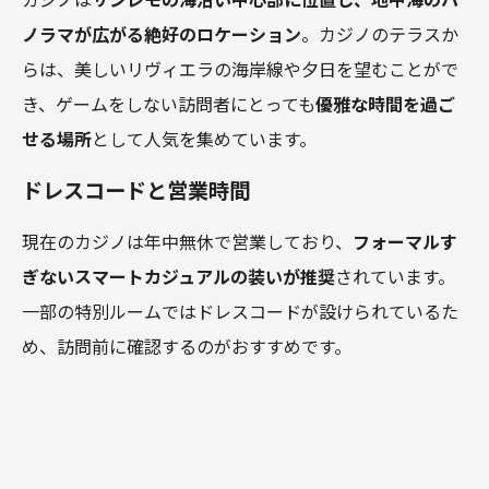
ノラマが広がる絶好のロケーション
。カジノのテラスか
らは、美しいリヴィエラの海岸線や夕日を望むことがで
き、ゲームをしない訪問者にとっても
優雅な時間を過ご
せる場所
として人気を集めています。
ドレスコードと営業時間
現在のカジノは年中無休で営業しており、
フォーマルす
ぎないスマートカジュアルの装いが推奨
されています。
一部の特別ルームではドレスコードが設けられているた
め、訪問前に確認するのがおすすめです。