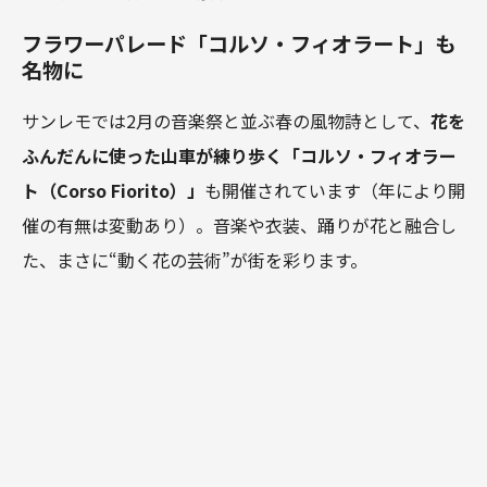
フラワーパレード「コルソ・フィオラート」も
名物に
サンレモでは2月の音楽祭と並ぶ春の風物詩として、
花を
ふんだんに使った山車が練り歩く「コルソ・フィオラー
ト（Corso Fiorito）」
も開催されています（年により開
催の有無は変動あり）。音楽や衣装、踊りが花と融合し
た、まさに“動く花の芸術”が街を彩ります。