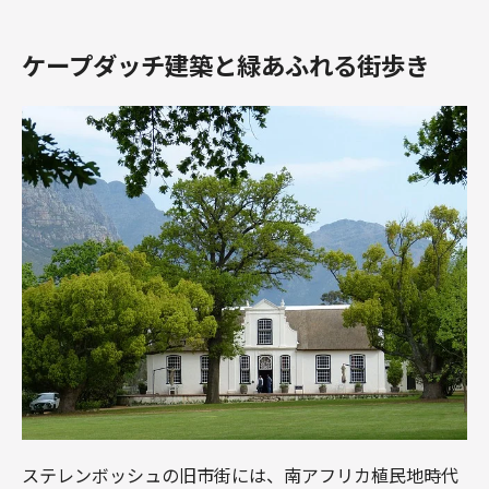
ケープダッチ建築と緑あふれる街歩き
ステレンボッシュの旧市街には、南アフリカ植民地時代