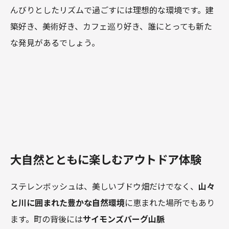
んびりとしたリズムで過ごすには理想的な環境です。建
築好き、美術好き、カフェ巡り好き、誰にとっても新た
な発見があるでしょう。
大自然とともに楽しむアウトドア体験
ステレンボッシュは、美しいブドウ畑だけでなく、
山々
と川に囲まれた豊かな自然環境
に恵まれた場所でもあり
ます。町の背後には
サイモンズバーグ山脈