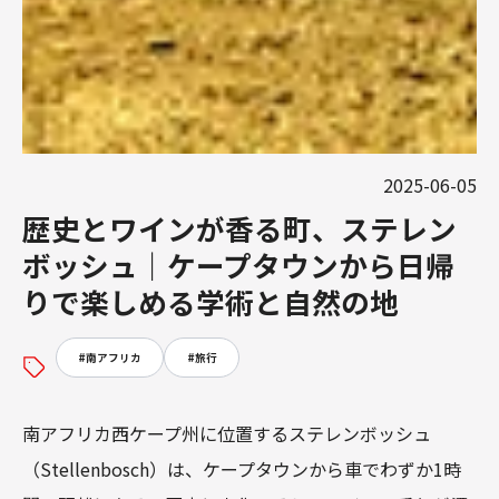
2025-06-05
歴史とワインが香る町、ステレン
ボッシュ｜ケープタウンから日帰
りで楽しめる学術と自然の地
#
南アフリカ
#
旅行
南アフリカ西ケープ州に位置するステレンボッシュ
（Stellenbosch）は、ケープタウンから車でわずか1時