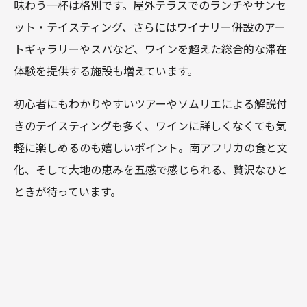
味わう一杯は格別です。屋外テラスでのランチやサンセ
ット・テイスティング、さらにはワイナリー併設のアー
トギャラリーやスパなど、ワインを超えた総合的な滞在
体験を提供する施設も増えています。
初心者にもわかりやすいツアーやソムリエによる解説付
きのテイスティングも多く、ワインに詳しくなくても気
軽に楽しめるのも嬉しいポイント。南アフリカの食と文
化、そして大地の恵みを五感で感じられる、贅沢なひと
ときが待っています。