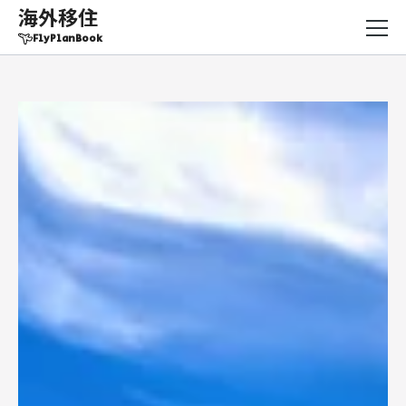
海外移住
FlyPlanBook